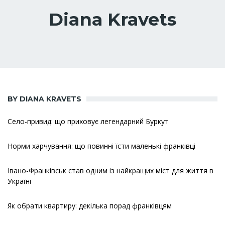
Diana Kravets
BY DIANA KRAVETS
Село-привид: що приховує легендарний Буркут
Норми харчування: що повинні їсти маленькі франківці
Івано-Франківськ став одним із найкращих міст для життя в
Україні
Як обрати квартиру: декілька порад франківцям