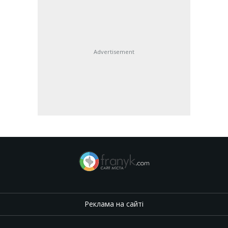
Advertisement
Реклама на сайті