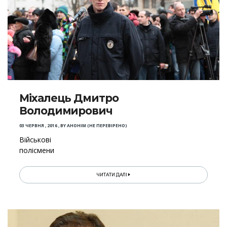
Міхалець Дмитро
Володимирович
03 ЧЕРВНЯ , 2016
,
BY
АНОНІМ (НЕ ПЕРЕВІРЕНО)
Військові
полісмени
ЧИТАТИ ДАЛІ