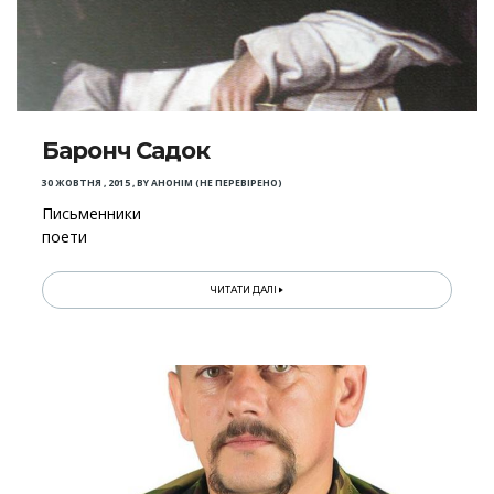
Баронч Садок
30 ЖОВТНЯ , 2015
,
BY
АНОНІМ (НЕ ПЕРЕВІРЕНО)
Письменники
поети
ЧИТАТИ ДАЛІ