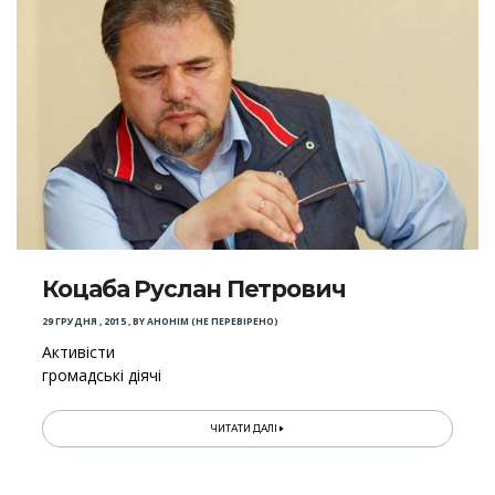
Коцаба Руслан Петрович
29 ГРУДНЯ , 2015
,
BY
АНОНІМ (НЕ ПЕРЕВІРЕНО)
Активісти
громадські діячі
ЧИТАТИ ДАЛІ