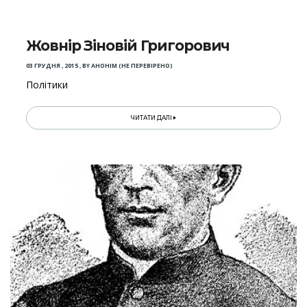
Жовнір Зіновій Григорович
03 ГРУДНЯ , 2015
,
BY
АНОНІМ (НЕ ПЕРЕВІРЕНО)
Політики
ЧИТАТИ ДАЛІ