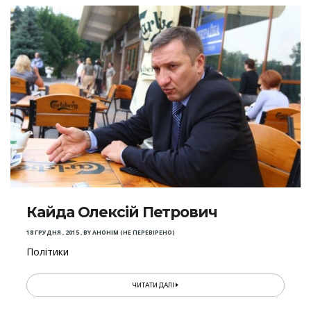
Кайда Олексій Петрович
18 ГРУДНЯ , 2015
,
BY
АНОНІМ (НЕ ПЕРЕВІРЕНО)
Політики
ЧИТАТИ ДАЛІ