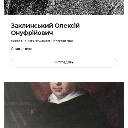
Заклинський Олексій
Онуфрійович
30 ЖОВТНЯ , 2015
,
BY
АНОНІМ (НЕ ПЕРЕВІРЕНО)
Священики
ЧИТАТИ ДАЛІ