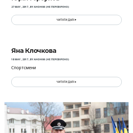
27 MAY , 2017
,
BY
АНОНІМ (НЕ ПЕРЕВІРЕНО)
ЧИТАТИ ДАЛІ
Яна Клочкова
18 MAY , 2017
,
BY
АНОНІМ (НЕ ПЕРЕВІРЕНО)
Спортсмени
ЧИТАТИ ДАЛІ