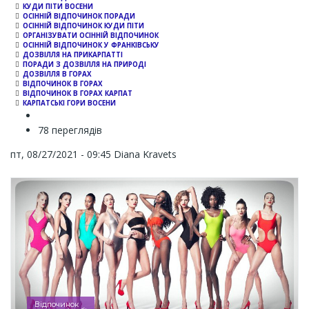
КУДИ ПІТИ ВОСЕНИ
ОСІННІЙ ВІДПОЧИНОК ПОРАДИ
ОСІННІЙ ВІДПОЧИНОК КУДИ ПІТИ
ОРГАНІЗУВАТИ ОСІННІЙ ВІДПОЧИНОК
ОСІННІЙ ВІДПОЧИНОК У ФРАНКІВСЬКУ
ДОЗВІЛЛЯ НА ПРИКАРПАТТІ
ПОРАДИ З ДОЗВІЛЛЯ НА ПРИРОДІ
ДОЗВІЛЛЯ В ГОРАХ
ВІДПОЧИНОК В ГОРАХ
ВІДПОЧИНОК В ГОРАХ КАРПАТ
КАРПАТСЬКІ ГОРИ ВОСЕНИ
78 переглядів
пт, 08/27/2021 - 09:45
Diana Kravets
Відпочинок