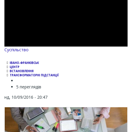
Суспільство
ІВАНО-ФРАНКІВСЬК
ЦЕНТР
ВСТАНОВЛЕННЯ
ТРАНСФОРМАТОРНІ ПІДСТАНЦІЇ
5 переглядів
нд, 10/09/2016 - 20:47