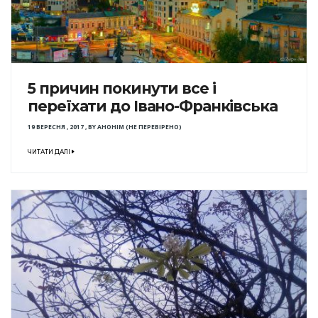
5 причин покинути все і
переїхати до Івано-Франківська
19 ВЕРЕСНЯ , 2017
,
BY
АНОНІМ (НЕ ПЕРЕВІРЕНО)
ЧИТАТИ ДАЛІ