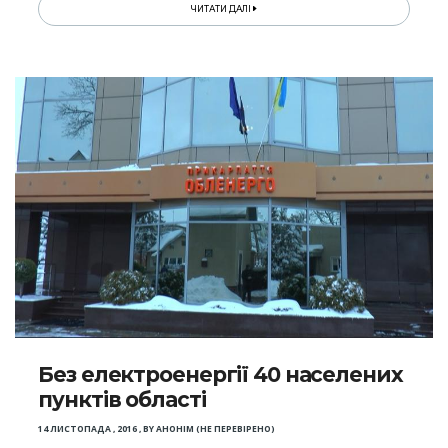
ЧИТАТИ ДАЛІ
Без електроенергії 40 населених
пунктів області
14 ЛИСТОПАДА , 2016
,
BY
АНОНІМ (НЕ ПЕРЕВІРЕНО)