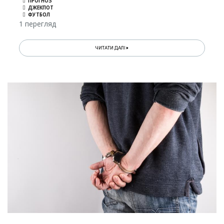
ПРОГНОЗ
ДЖЕКПОТ
ФУТБОЛ
1 перегляд
ЧИТАТИ ДАЛІ