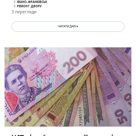
ІВАНО-ФРАНКІВСЬК
РЕМОНТ ДВОРУ
3 перегляди
ЧИТАТИ ДАЛІ