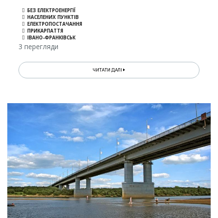
БЕЗ ЕЛЕКТРОЕНЕРГІЇ
НАСЕЛЕНИХ ПУНКТІВ
ЕЛЕКТРОПОСТАЧАННЯ
ПРИКАРПАТТЯ
ІВАНО-ФРАНКІВСЬК
3 перегляди
ЧИТАТИ ДАЛІ