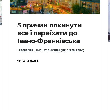
5 причин покинути
все і переїхати до
Івано-Франківська
19 ВЕРЕСНЯ , 2017
,
BY
АНОНІМ (НЕ ПЕРЕВІРЕНО)
ЧИТАТИ ДАЛІ