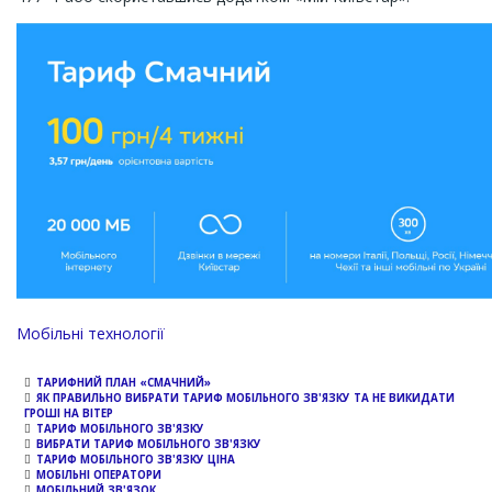
Мобільні технології
ТАРИФНИЙ ПЛАН «СМАЧНИЙ»
ЯК ПРАВИЛЬНО ВИБРАТИ ТАРИФ МОБІЛЬНОГО ЗВ'ЯЗКУ ТА НЕ ВИКИДАТИ
ГРОШІ НА ВІТЕР
ТАРИФ МОБІЛЬНОГО ЗВ'ЯЗКУ
ВИБРАТИ ТАРИФ МОБІЛЬНОГО ЗВ'ЯЗКУ
ТАРИФ МОБІЛЬНОГО ЗВ'ЯЗКУ ЦІНА
МОБІЛЬНІ ОПЕРАТОРИ
МОБІЛЬНИЙ ЗВ'ЯЗОК