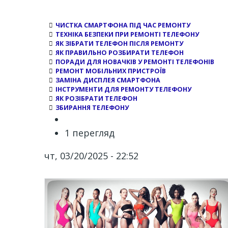
ЧИСТКА СМАРТФОНА ПІД ЧАС РЕМОНТУ
ТЕХНІКА БЕЗПЕКИ ПРИ РЕМОНТІ ТЕЛЕФОНУ
ЯК ЗІБРАТИ ТЕЛЕФОН ПІСЛЯ РЕМОНТУ
ЯК ПРАВИЛЬНО РОЗБИРАТИ ТЕЛЕФОН
ПОРАДИ ДЛЯ НОВАЧКІВ У РЕМОНТІ ТЕЛЕФОНІВ
РЕМОНТ МОБІЛЬНИХ ПРИСТРОЇВ
ЗАМІНА ДИСПЛЕЯ СМАРТФОНА
ІНСТРУМЕНТИ ДЛЯ РЕМОНТУ ТЕЛЕФОНУ
ЯК РОЗІБРАТИ ТЕЛЕФОН
ЗБИРАННЯ ТЕЛЕФОНУ
1 перегляд
чт, 03/20/2025 - 22:52