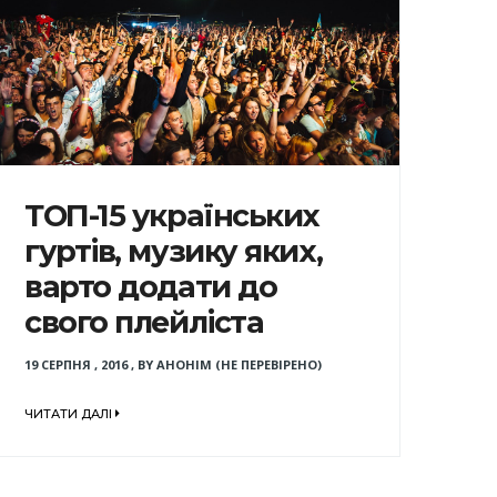
ТОП-15 українських
гуртів, музику яких,
варто додати до
свого плейліста
19 СЕРПНЯ , 2016
,
BY
АНОНІМ (НЕ ПЕРЕВІРЕНО)
ЧИТАТИ ДАЛІ