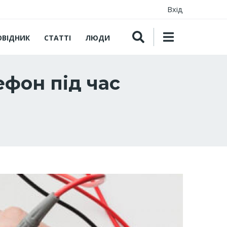
Вхід
ОВІДНИК
СТАТТІ
ЛЮДИ
ефон під час