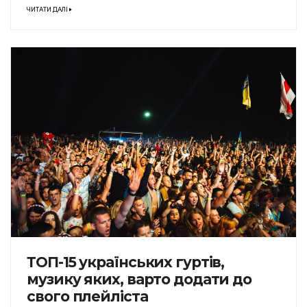
ЧИТАТИ ДАЛІ
ТОП-15 українських гуртів,
музику яких, варто додати до
свого плейліста