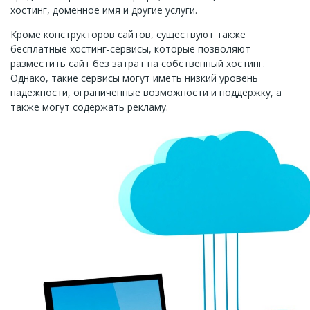
хостинг, доменное имя и другие услуги.
Кроме конструкторов сайтов, существуют также
бесплатные хостинг-сервисы, которые позволяют
разместить сайт без затрат на собственный хостинг.
Однако, такие сервисы могут иметь низкий уровень
надежности, ограниченные возможности и поддержку, а
также могут содержать рекламу.