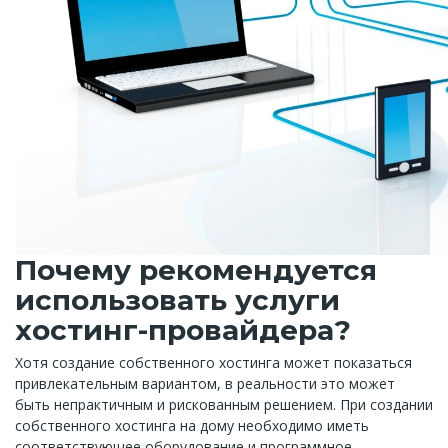
Почему рекомендуется
использовать услуги
хостинг-провайдера?
Хотя создание собственного хостинга может показаться
привлекательным вариантом, в реальности это может
быть непрактичным и рискованным решением. При создании
собственного хостинга на дому необходимо иметь
соответствующее оборудование и программное