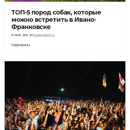
ТОП-5 пород собак, которые
можно встретить в Ивано-
Франковске
31 МАЯ , 2021
,
BY
DIANA KRAVETS
ПОДРОБНЕЕ