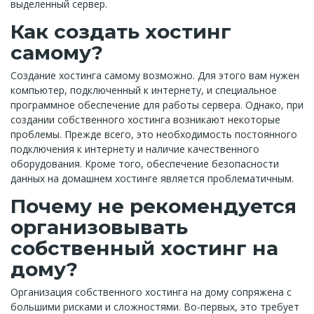
выделенный сервер.
Как создать хостинг
самому?
Создание хостинга самому возможно. Для этого вам нужен
компьютер, подключенный к интернету, и специальное
программное обеспечение для работы сервера. Однако, при
создании собственного хостинга возникают некоторые
проблемы. Прежде всего, это необходимость постоянного
подключения к интернету и наличие качественного
оборудования. Кроме того, обеспечение безопасности
данных на домашнем хостинге является проблематичным.
Почему не рекомендуется
организовывать
собственный хостинг на
дому?
Организация собственного хостинга на дому сопряжена с
большими рисками и сложностями. Во-первых, это требует