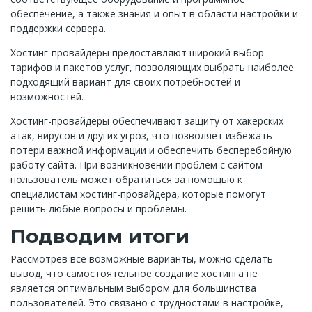
обеспечение, а также знания и опыт в области настройки и
поддержки сервера.
Хостинг-провайдеры предоставляют широкий выбор
тарифов и пакетов услуг, позволяющих выбрать наиболее
подходящий вариант для своих потребностей и
возможностей.
Хостинг-провайдеры обеспечивают защиту от хакерских
атак, вирусов и других угроз, что позволяет избежать
потери важной информации и обеспечить бесперебойную
работу сайта. При возникновении проблем с сайтом
пользователь может обратиться за помощью к
специалистам хостинг-провайдера, которые помогут
решить любые вопросы и проблемы.
Подводим итоги
Рассмотрев все возможные варианты, можно сделать
вывод, что самостоятельное создание хостинга не
является оптимальным выбором для большинства
пользователей. Это связано с трудностями в настройке,