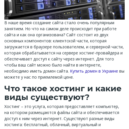
В наше время создание сайта стало очень популярным
занятием. Но что на самом деле происходит при работе
сайта и как она организована? Сайт состоит из двух
основных компонентов: клиентской части, которая
загружается в браузере пользователем, и серверной части,
которая обрабатывается на сервере хостинг-провайдера и
обеспечивает доступ к сайту через интернет. Для того
чтобы ваш сайт можно было найти в интернете,
необходимо иметь домен сайта.
Купить домен в Украине
вы
можете у нас по приемлемой цене.
Что такое хостинг и какие
виды существуют?
Хостинг – это услуга, которая предоставляет компьютер,
на котором размещаются файлы сайта и обеспечивается
доступ к ним через интернет. Существуют разные виды
хостинга: бесплатный, облачный, виртуальный и