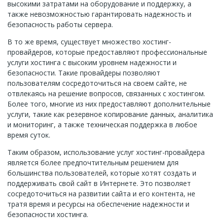
высокими затратами на оборудование и поддержку, а
также невозможностью гарантировать надежность и
безопасность работы сервера.
В то же время, существует множество хостинг-
провайдеров, которые предоставляют профессиональные
услуги хостинга с высоким уровнем надежности и
безопасности. Такие провайдеры позволяют
пользователям сосредоточиться на своем сайте, не
отвлекаясь на решение вопросов, связанных с хостингом.
Более того, многие из них предоставляют дополнительные
услуги, такие как резервное копирование данных, аналитика
и мониторинг, а также техническая поддержка в любое
время суток.
Таким образом, использование услуг хостинг-провайдера
является более предпочтительным решением для
большинства пользователей, которые хотят создать и
поддерживать свой сайт в Интернете. Это позволяет
сосредоточиться на развитии сайта и его контента, не
тратя время и ресурсы на обеспечение надежности и
безопасности хостинга.