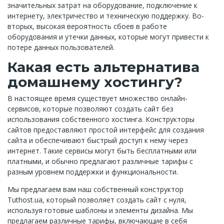
значительных затрат на оборудование, подключение к
интернету, электричество и техническую поддержку. Во-
вторых, высокая вероятность сбоев в работе
оборудования и утечки данных, которые могут привести к
потере данных пользователей.
Какая есть альтернатива
домашнему хостингу?
В настоящее время существует множество онлайн-
сервисов, которые позволяют создать сайт без
использования собственного хостинга. Конструкторы
сайтов предоставляют простой интерфейс для создания
сайта и обеспечивают быстрый доступ к нему через
интернет. Такие сервисы могут быть бесплатными или
платными, и обычно предлагают различные тарифы с
разным уровнем поддержки и функциональности.
Мы предлагаем вам наш собственный конструктор
Tuthost.ua, который позволяет создать сайт с нуля,
используя готовые шаблоны и элементы дизайна. Мы
предлагаем различные тарифы, включающие в себя