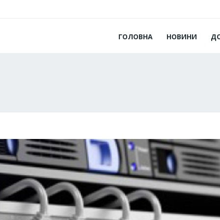
ГОЛОВНА
НОВИНИ
Д