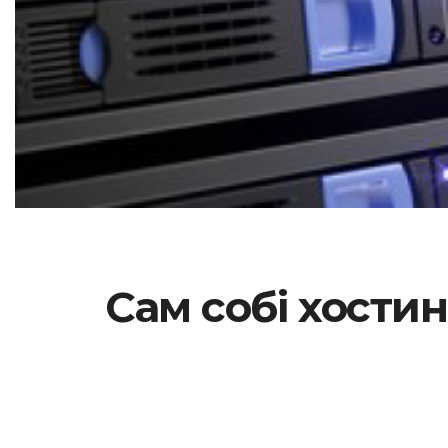
Сам собі хостин