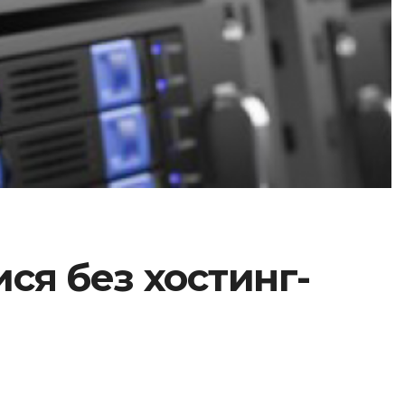
ися без хостинг-