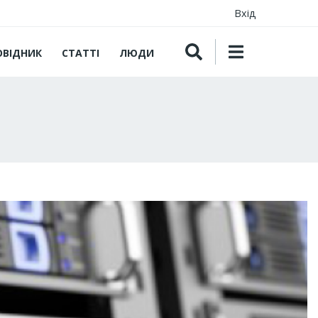
Вхід
ОВІДНИК
СТАТТІ
ЛЮДИ