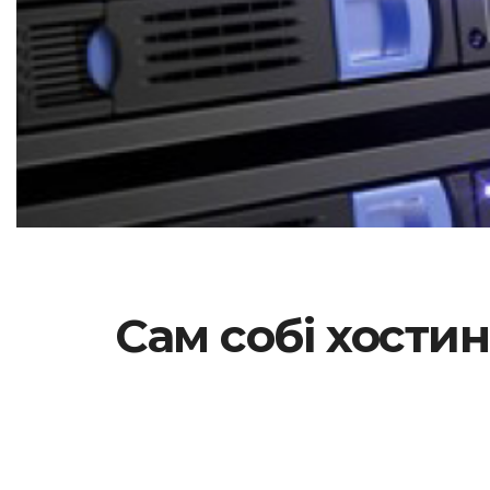
Сам собі хостин