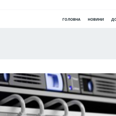
ГОЛОВНА
НОВИНИ
Д