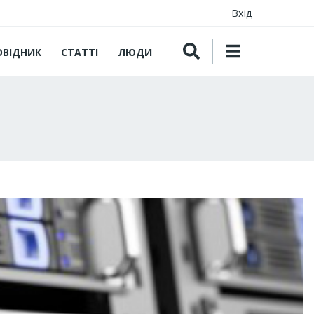
Вхід
ОВІДНИК
СТАТТІ
ЛЮДИ