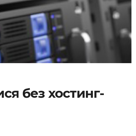
ися без хостинг-