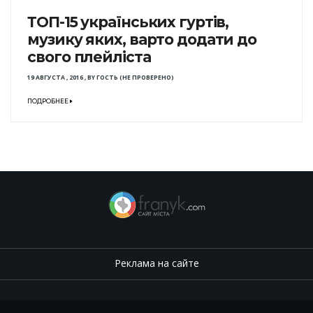
ТОП-15 українських гуртів,
музику яких, варто додати до
свого плейліста
19 АВГУСТА , 2016
,
BY
ГОСТЬ (НЕ ПРОВЕРЕНО)
ПОДРОБНЕЕ
Реклама на сайте