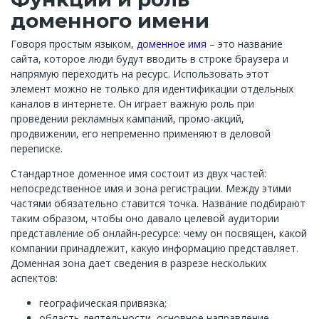
доменного имени
Говоря простым языком,
доменное имя
– это название
сайта, которое люди будут вводить в строке браузера и
напрямую переходить на ресурс. Использовать этот
элемент можно не только для идентификации отдельных
каналов в интернете. Он играет важную роль при
проведении рекламных кампаний, промо-акций,
продвижении, его непременно применяют в деловой
переписке.
Стандартное доменное имя состоит из двух частей:
непосредственное имя и зона регистрации. Между этими
частями обязательно ставится точка. Название подбирают
таким образом, чтобы оно давало целевой аудитории
представление об онлайн-ресурсе: чему он посвящен, какой
компании принадлежит, какую информацию представляет.
Доменная зона дает сведения в разрезе нескольких
аспектов:
географическая привязка;
область деятельности, основное направление