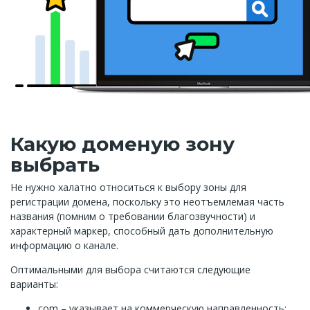
Какую доменую зону
выбрать
Не нужно халатно относиться к выбору зоны для
регистрации домена, поскольку это неотъемлемая часть
названия (помним о требовании благозвучности) и
характерный маркер, способный дать дополнительную
информацию о канале.
Оптимальными для выбора считаются следующие
варианты:
com – указывает на коммерческую направленность;