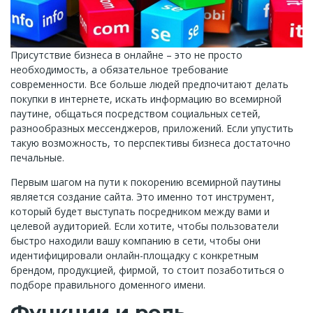
Присутствие бизнеса в онлайне – это не просто
необходимость, а обязательное требование
современности. Все больше людей предпочитают делать
покупки в интернете, искать информацию во всемирной
паутине, общаться посредством социальных сетей,
разнообразных мессенджеров, приложений. Если упустить
такую возможность, то перспективы бизнеса достаточно
печальные.
Первым шагом на пути к покорению всемирной паутины
является создание сайта. Это именно тот инструмент,
который будет выступать посредником между вами и
целевой аудиторией. Если хотите, чтобы пользователи
быстро находили вашу компанию в сети, чтобы они
идентифицировали онлайн-площадку с конкретным
брендом, продукцией, фирмой, то стоит позаботиться о
подборе правильного доменного имени.
Функции и роль