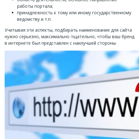
работы портала;
принадлежность к тому или иному государственному
ведомству и т.п.
Учитывая эти аспекты, подбирать наименование для сайта
нужно серьезно, максимально тщательно, чтобы ваш бренд
в интернете был представлен с наилучшей стороны.