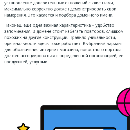
установление доверительных отношений с клиентами,
максимально корректно должен демонстрировать свои
намерения. Это касается и подбора доменного имени.
Наконец, еще одна важная характеристика – удобство
запоминания. В домене стоит избегать повторов, слишком
похожих на другие конструкции. Правило уникальности,
оригинальности здесь тоже работает. Выбранный вариант
для обозначения интернет-магазина, новостного портала
должен ассоциироваться с определенной организацией, ее
продукцией, услугами.