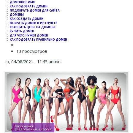
ДОМЕННОЕ ИМЯ
КАК ПОДОБРАТЬ ДОМЕН
ПОДОБРАТЬ ДОМЕН ДЛЯ САЙТА
ДОМЕНЫ
КАК СОЗДАТЬ ДОМЕН
ВЫБРАТЬ ДОМЕН В ИНТЕРНЕТЕ
СРАВНИТЬ ЦЕНЫ НА ДОМЕНЫ
КУПИТЬ ДОМЕН
ДЛЯ ЧЕГО НУЖЕН ДОМЕН
КАК ПОДОБРАТЬ ПРАВИЛЬНО ДОМЕН
13 просмотров
ср, 04/08/2021 - 11:45
admin
Відпочинок
развлечения и хобби