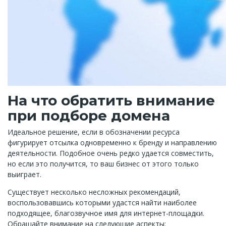
На что обратить внимание
при подборе домена
Идеальное решение, если в обозначении ресурса
фигурирует отсылка одновременно к бренду и направлению
деятельности. Подобное очень редко удается совместить,
но если это получится, то ваш бизнес от этого только
выиграет.
Существует несколько несложных рекомендаций,
воспользовавшись которыми удастся найти наиболее
подходящее, благозвучное имя для интернет-площадки.
Обращайте внимание на следующие аспекты: