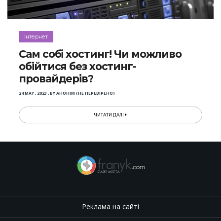
Інтернет
Сам собі хостинг! Чи можливо
обійтися без хостинг-
провайдерів?
24 MAY , 2023
,
BY
АНОНІМ (НЕ ПЕРЕВІРЕНО)
ЧИТАТИ ДАЛІ
Реклама на сайті