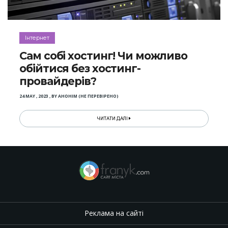
Інтернет
Сам собі хостинг! Чи можливо
обійтися без хостинг-
провайдерів?
24 MAY , 2023
,
BY
АНОНІМ (НЕ ПЕРЕВІРЕНО)
ЧИТАТИ ДАЛІ
Реклама на сайті