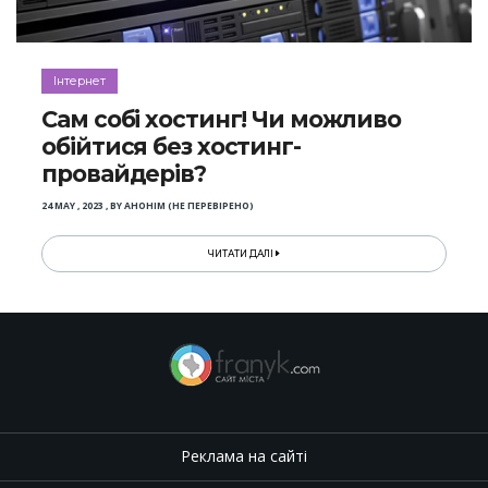
Інтернет
Сам собі хостинг! Чи можливо
обійтися без хостинг-
провайдерів?
24 MAY , 2023
,
BY
АНОНІМ (НЕ ПЕРЕВІРЕНО)
ЧИТАТИ ДАЛІ
Реклама на сайті