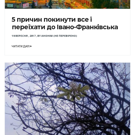
5 причин покинути все і
переїхати до Івано-Франківська
19 ВЕРЕСНЯ , 2017
,
BY
АНОНІМ (НЕ ПЕРЕВІРЕНО)
ЧИТАТИ ДАЛІ