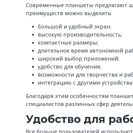
Современные планшеты предлагают ши
преимуществ можно выделить:
большой и удобный экран;
высокую производительность;
компактные размеры;
длительное время автономной ра
широкий выбор приложений;
удобство для обучения;
возможности для творчества и ра
интеграцию с другими устройства
Благодаря этим особенностям планшет
специалистов различных сфер деятель
Удобство для раб
Все больше пользователей используют