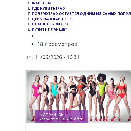
IPAD ЦЕНА
ГДЕ КУПИТЬ IPAD
ПОЧЕМУ IPAD ОСТАЕТСЯ ОДНИМ ИЗ САМЫХ ПОПУ
ЦЕНЫ НА ПЛАНШЕТЫ
ПЛАНШЕТЫ ФОТО
КУПИТЬ ПЛАНШЕТ
18 просмотров
чт, 11/06/2026 - 16:31
Відпочинок
развлечения и хобби