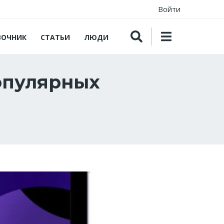
Войти
ВОЧНИК
СТАТЬИ
ЛЮДИ
популярных