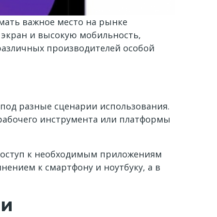
мать важное место на рынке
 экран и высокую мобильность,
различных производителей особой
 под разные сценарии использования.
рабочего инструмента или платформы
 доступ к необходимым приложениям
нением к смартфону и ноутбуку, а в
ли