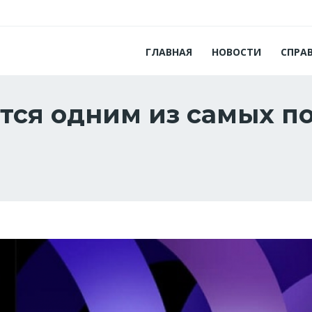
ГЛАВНАЯ
НОВОСТИ
СПРА
ется одним из самых 