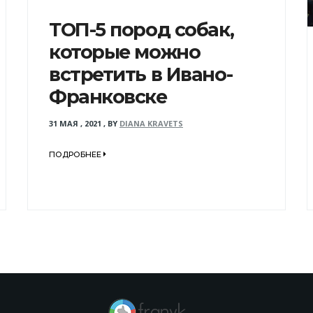
ТОП-5 пород собак,
которые можно
встретить в Ивано-
Франковске
31 МАЯ , 2021
,
BY
DIANA KRAVETS
ПОДРОБНЕЕ