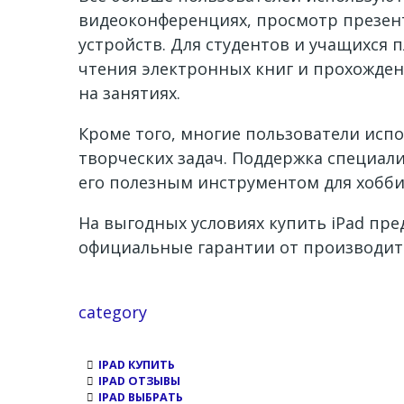
видеоконференциях, просмотр презен
устройств. Для студентов и учащихся
чтения электронных книг и прохожден
на занятиях.
Кроме того, многие пользователи испо
творческих задач. Поддержка специа
его полезным инструментом для хобби
На выгодных условиях купить iPad пре
официальные гарантии от производите
Channel
category
IPAD КУПИТЬ
IPAD ОТЗЫВЫ
IPAD ВЫБРАТЬ