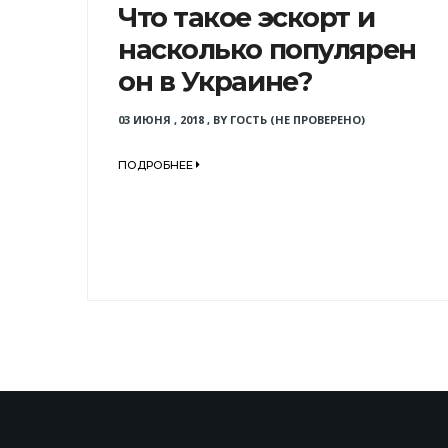
Что такое эскорт и
насколько популярен
он в Украине?
03 ИЮНЯ , 2018
,
BY
ГОСТЬ (НЕ ПРОВЕРЕНО)
ПОДРОБНЕЕ