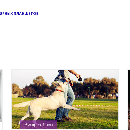
ЛЯРНЫХ ПЛАНШЕТОВ
Вибір собаки