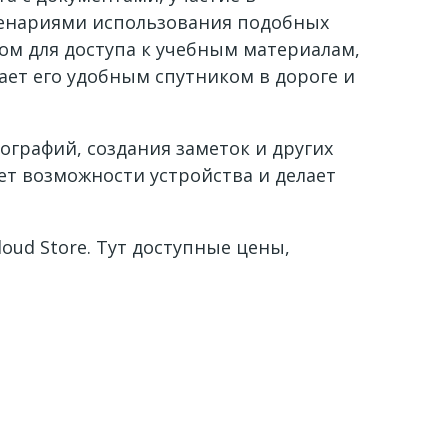
ценариями использования подобных
ом для доступа к учебным материалам,
ает его удобным спутником в дороге и
ографий, создания заметок и других
т возможности устройства и делает
oud Store. Тут доступные цены,