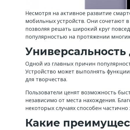
Несмотря на активное развитие смарт
мобильных устройств. Они сочетают в
позволяя решать широкий круг повсе
популярностью на протяжении многих
Универсальность 
Одной из главных причин популярнос
Устройство может выполнять функции
для творчества.
Пользователи ценят возможность быс
независимо от места нахождения. Благ
некоторых случаях способен частично 
Какие преимущес