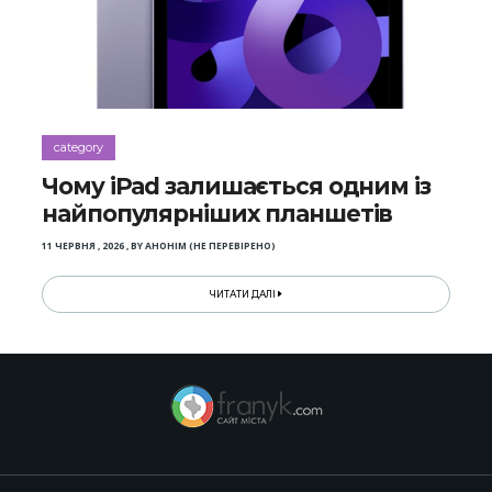
category
Чому iPad залишається одним із
найпопулярніших планшетів
11 ЧЕРВНЯ , 2026
,
BY
АНОНІМ (НЕ ПЕРЕВІРЕНО)
ЧИТАТИ ДАЛІ