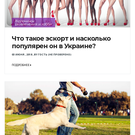
Відпочинок
развлечения и хобби
Что такое эскорт и насколько
популярен он в Украине?
03 ИЮНЯ , 2018
,
BY
ГОСТЬ (НЕ ПРОВЕРЕНО)
ПОДРОБНЕЕ