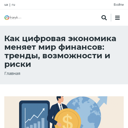
ua
|
ru
Войти
Как цифровая экономика
меняет мир финансов:
тренды, возможности и
риски
Строка
Главная
навигации