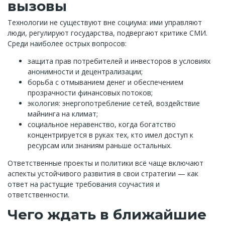
вызовы
Технологии не существуют вне социума: ими управляют
люди, регулируют государства, подвергают критике СМИ.
Среди наиболее острых вопросов:
защита прав потребителей и инвесторов в условиях
анонимности и децентрализации;
борьба с отмыванием денег и обеспечением
прозрачности финансовых потоков;
экология: энергопотребление сетей, воздействие
майнинга на климат;
социальное неравенство, когда богатство
концентрируется в руках тех, кто имел доступ к
ресурсам или знаниям раньше остальных.
Ответственные проекты и политики всё чаще включают
аспекты устойчивого развития в свои стратегии — как
ответ на растущие требования соучастия и
ответственности.
Чего ждать в ближайшие