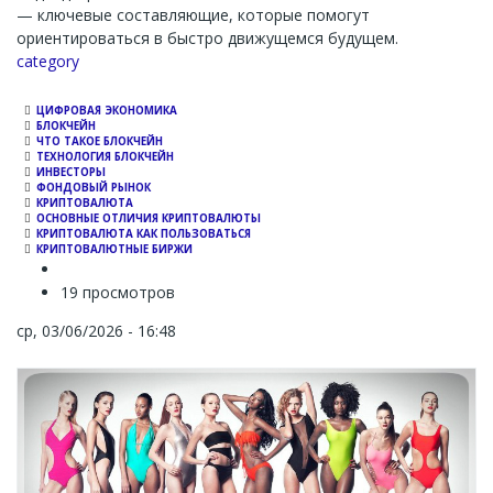
— ключевые составляющие, которые помогут
ориентироваться в быстро движущемся будущем.
Channel
category
ЦИФРОВАЯ ЭКОНОМИКА
БЛОКЧЕЙН
ЧТО ТАКОЕ БЛОКЧЕЙН
ТЕХНОЛОГИЯ БЛОКЧЕЙН
ИНВЕСТОРЫ
ФОНДОВЫЙ РЫНОК
КРИПТОВАЛЮТА
ОСНОВНЫЕ ОТЛИЧИЯ КРИПТОВАЛЮТЫ
КРИПТОВАЛЮТА КАК ПОЛЬЗОВАТЬСЯ
КРИПТОВАЛЮТНЫЕ БИРЖИ
19 просмотров
ср, 03/06/2026 - 16:48