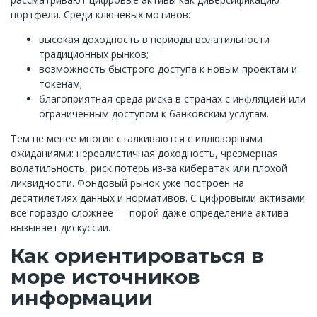
портфеля. Среди ключевых мотивов:
высокая доходность в периоды волатильности
традиционных рынков;
возможность быстрого доступа к новым проектам и
токенам;
благоприятная среда риска в странах с инфляцией или
ограниченным доступом к банковским услугам.
Тем не менее многие сталкиваются с иллюзорными
ожиданиями: нереалистичная доходность, чрезмерная
волатильность, риск потерь из-за кибератак или плохой
ликвидности. Фондовый рынок уже построен на
десятилетиях данных и нормативов. С цифровыми активами
всё гораздо сложнее — порой даже определение актива
вызывает дискуссии.
Как ориентироваться в
море источников
информации