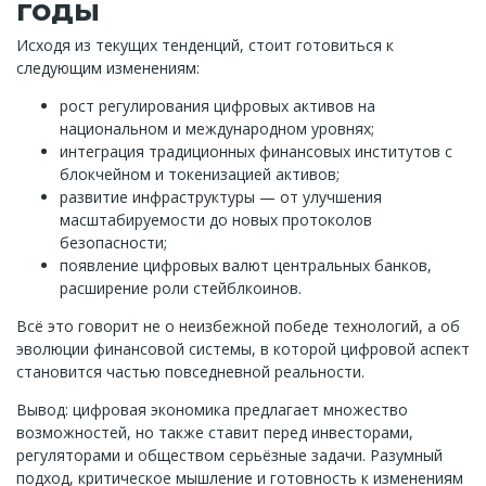
годы
Исходя из текущих тенденций, стоит готовиться к
следующим изменениям:
рост регулирования цифровых активов на
национальном и международном уровнях;
интеграция традиционных финансовых институтов с
блокчейном и токенизацией активов;
развитие инфраструктуры — от улучшения
масштабируемости до новых протоколов
безопасности;
появление цифровых валют центральных банков,
расширение роли стейблкоинов.
Всё это говорит не о неизбежной победе технологий, а об
эволюции финансовой системы, в которой цифровой аспект
становится частью повседневной реальности.
Вывод: цифровая экономика предлагает множество
возможностей, но также ставит перед инвесторами,
регуляторами и обществом серьёзные задачи. Разумный
подход, критическое мышление и готовность к изменениям