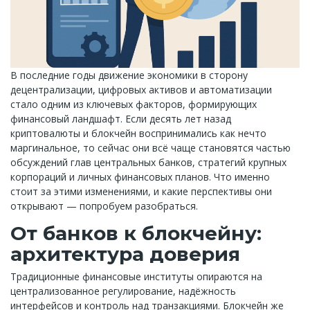
В последние годы движение экономики в сторону
децентрализации, цифровых активов и автоматизации
стало одним из ключевых факторов, формирующих
финансовый ландшафт. Если десять лет назад
криптовалюты и блокчейн воспринимались как нечто
маргинальное, то сейчас они всё чаще становятся частью
обсуждений глав центральных банков, стратегий крупных
корпораций и личных финансовых планов. Что именно
стоит за этими изменениями, и какие перспективы они
открывают — попробуем разобраться.
От банков к блокчейну:
архитектура доверия
Традиционные финансовые институты опираются на
централизованное регулирование, надёжность
интерфейсов и контроль над транзакциями. Блокчейн же