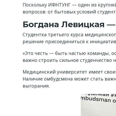
Поскольку ИФНТУНГ — один из крупне
вопросов: от бытовых условий студент
Богдана Левицкая 
Студентка третьего курса медицинског
решение присоединиться к инициативе
«Это честь — быть частью команды, ос
важно строить сильное студенчество н
Медицинский университет имеет свои 
Наличие омбудсмена может стать важн
выгорания.