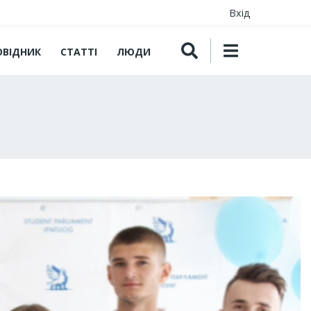
Вхід
ОВІДНИК
СТАТТІ
ЛЮДИ