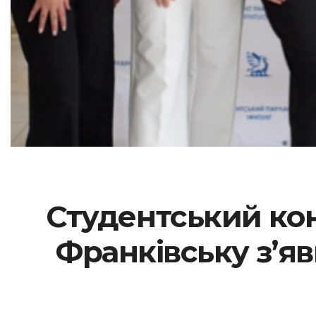
Студентський кон
Франківську з’я