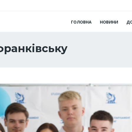
ГОЛОВНА
НОВИНИ
Д
франківську