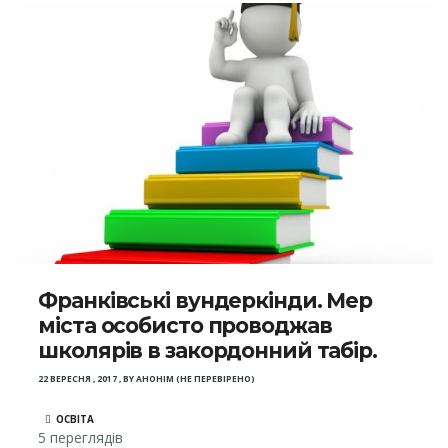
Франківські вундеркінди. Мер
міста особисто проводжав
школярів в закордонний табір.
22 ВЕРЕСНЯ , 2017
,
BY
АНОНІМ (НЕ ПЕРЕВІРЕНО)
ОСВІТА
5 переглядів