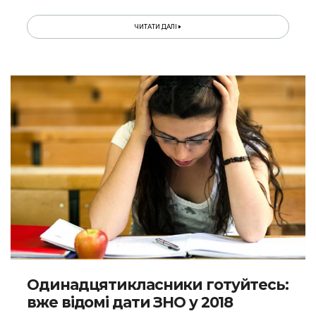
ЧИТАТИ ДАЛІ
Одинадцятикласники готуйтесь:
вже відомі дати ЗНО у 2018