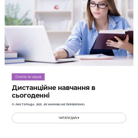
Освіта та наука
Дистанційне навчання в
сьогоденні
11 ЛИСТОПАДА , 2021
,
BY
АНОНІМ (НЕ ПЕРЕВІРЕНО)
ЧИТАТИ ДАЛІ