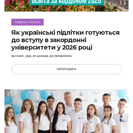
Новини Освіти
Як українські підлітки готуються
до вступу в закордонні
університети у 2026 році
06 СІЧНЯ , 2026
,
BY
АНОНІМ (НЕ ПЕРЕВІРЕНО)
ЧИТАТИ ДАЛІ