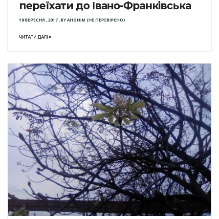
переїхати до Івано-Франківська
19 ВЕРЕСНЯ , 2017
,
BY
АНОНІМ (НЕ ПЕРЕВІРЕНО)
ЧИТАТИ ДАЛІ