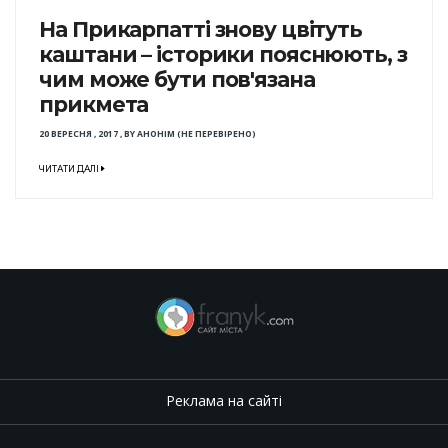
На Прикарпатті знову цвітуть
каштани – історики пояснюють, з
чим може бути пов'язана
прикмета
20 ВЕРЕСНЯ , 2017
,
BY
АНОНІМ (НЕ ПЕРЕВІРЕНО)
ЧИТАТИ ДАЛІ
Реклама на сайті