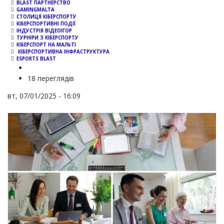
BLAST ПАРТНЕРСТВО
GAMINGMALTA
СТОЛИЦЯ КІБЕРСПОРТУ
КІБЕРСПОРТИВНІ ПОДІЇ
ІНДУСТРІЯ ВІДЕОІГОР
ТУРНІРИ З КІБЕРСПОРТУ
КІБЕРСПОРТ НА МАЛЬТІ
КІБЕРСПОРТИВНА ІНФРАСТРУКТУРА
ESPORTS BLAST
18 переглядів
вт, 07/01/2025 - 16:09