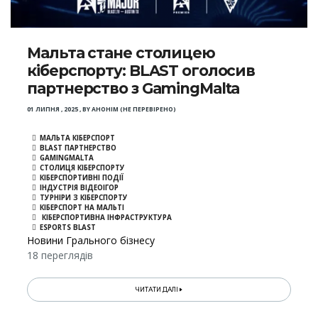
Мальта стане столицею
кіберспорту: BLAST оголосив
партнерство з GamingMalta
01 ЛИПНЯ , 2025
,
BY
АНОНІМ (НЕ ПЕРЕВІРЕНО)
МАЛЬТА КІБЕРСПОРТ
BLAST ПАРТНЕРСТВО
GAMINGMALTA
СТОЛИЦЯ КІБЕРСПОРТУ
КІБЕРСПОРТИВНІ ПОДІЇ
ІНДУСТРІЯ ВІДЕОІГОР
ТУРНІРИ З КІБЕРСПОРТУ
КІБЕРСПОРТ НА МАЛЬТІ
КІБЕРСПОРТИВНА ІНФРАСТРУКТУРА
ESPORTS BLAST
Новини Грального бізнесу
18 переглядів
ЧИТАТИ ДАЛІ