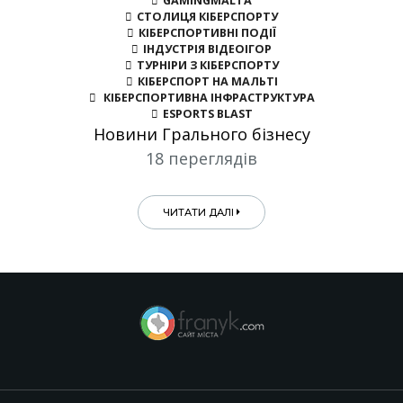
GAMINGMALTA
СТОЛИЦЯ КІБЕРСПОРТУ
КІБЕРСПОРТИВНІ ПОДІЇ
ІНДУСТРІЯ ВІДЕОІГОР
ТУРНІРИ З КІБЕРСПОРТУ
КІБЕРСПОРТ НА МАЛЬТІ
КІБЕРСПОРТИВНА ІНФРАСТРУКТУРА
ESPORTS BLAST
Новини Грального бізнесу
18 переглядів
ЧИТАТИ ДАЛІ