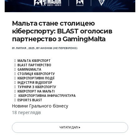
Мальта стане столицею
кіберспорту: BLAST оголосив
партнерство з GamingMalta
01 ЛИПНЯ , 2025
,
BY
АНОНІМ (НЕ ПЕРЕВІРЕНО)
МАЛЬТА КІБЕРСПОРТ
BLAST ПАРТНЕРСТВО
GAMINGMALTA
СТОЛИЦЯ КІБЕРСПОРТУ
КІБЕРСПОРТИВНІ ПОДІЇ
ІНДУСТРІЯ ВІДЕОІГОР
ТУРНІРИ З КІБЕРСПОРТУ
КІБЕРСПОРТ НА МАЛЬТІ
КІБЕРСПОРТИВНА ІНФРАСТРУКТУРА
ESPORTS BLAST
Новини Грального бізнесу
18 переглядів
ЧИТАТИ ДАЛІ