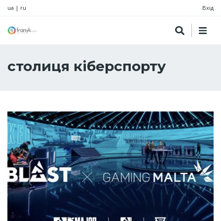
ua
|
ru
Вхід
столиця кіберспорту