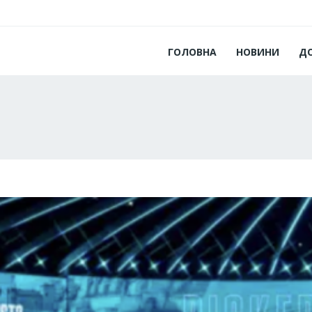
ГОЛОВНА
НОВИНИ
Д