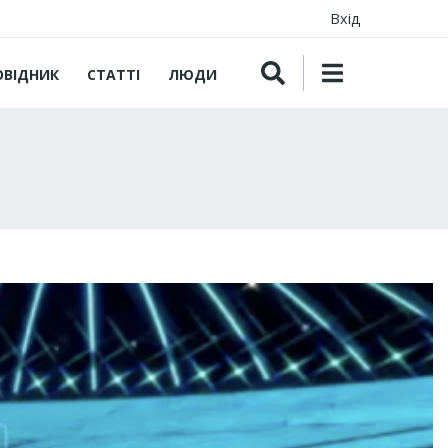
Вхід
ОВІДНИК
СТАТТІ
ЛЮДИ