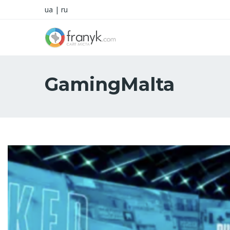
ua
|
ru
GamingMalta