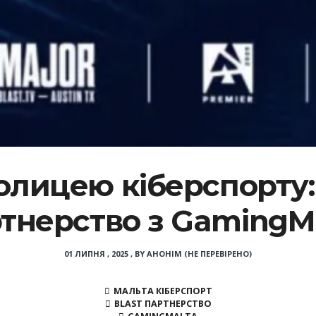
олицею кіберспорту
тнерство з GamingM
01 ЛИПНЯ , 2025
,
BY
АНОНІМ (НЕ ПЕРЕВІРЕНО)
МАЛЬТА КІБЕРСПОРТ
BLAST ПАРТНЕРСТВО