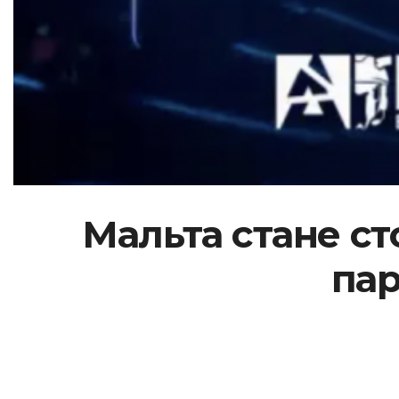
Мальта стане ст
пар