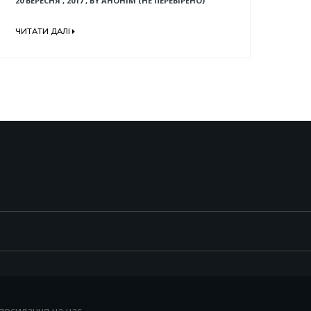
20 ВЕРЕСНЯ , 2017
,
BY
АНОНІМ (НЕ ПЕРЕВІРЕНО)
ЧИТАТИ ДАЛІ
посилання на нас.