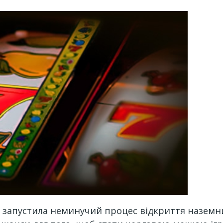
рії запустила неминучий процес відкриття наземни