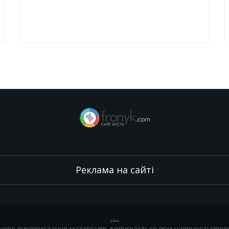
Реклама на сайті
.
,
.
,
.
кове використання матеріалів допускається при наявності гіпер