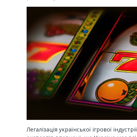
Легалізація української ігрової індуст