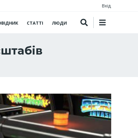
Вхід
ОВІДНИК
СТАТТІ
ЛЮДИ
сштабів