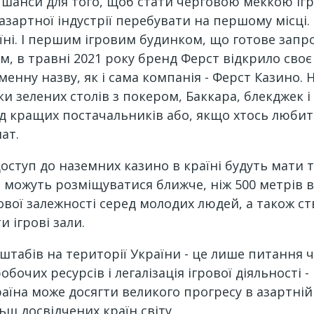
і шанси для того, щоб стати черговою меккою іг
я азартної індустрії перебувати на першому місці
їні. І першим ігровим будинком, що готове запр
там, в травні 2021 року бренд Ферст відкрило св
нну назву, як і сама компанія - Ферст Казино. 
и зелених столів з покером, Баккара, блекджек і
кращих постачальників або, якщо хтось любить 
ат.
оступ до наземних казино в країні будуть мати т
не можуть розміщуватися ближче, ніж 500 метрів в
ої залежності серед молодих людей, а також ст
и ігрові зали.
штабів на території України - це лише питання ч
бочих ресурсів і легалізація ігрової діяльності -
аїна може досягти великого прогресу в азартній 
ьш досвідчених країн світу.