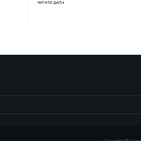
ЧИТАТИ ДАЛІ
Copyright © Част