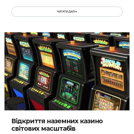
ЧИТАТИ ДАЛІ
Відкриття наземних казино
світових масштабів