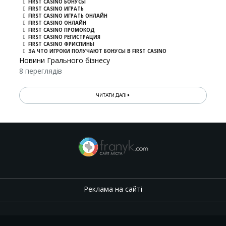
FIRST CASINO БОНУСЫ
FIRST CASINO ИГРАТЬ
FIRST CASINO ИГРАТЬ ОНЛАЙН
FIRST CASINO ОНЛАЙН
FIRST CASINO ПРОМОКОД
FIRST CASINO РЕГИСТРАЦИЯ
FIRST CASINO ФРИСПИНЫ
ЗА ЧТО ИГРОКИ ПОЛУЧАЮТ БОНУСЫ В FIRST CASINO
Новини Грального бізнесу
8 переглядів
ЧИТАТИ ДАЛІ
Реклама на сайті