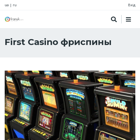
ua
|
ru
Вхід
First Casino фриспины