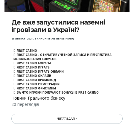
Де вже запустилися наземні
ігрові зали в Україні?
28 ЛИПНЯ , 2021
,
BY
АНОНІМ (НЕ ПЕРЕВІРЕНО)
FIRST CASINO
FIRST CASINO - ОТКРЫТИЕ УЧЕТНОЙ ЗАПИСИ И ПЕРСПЕКТИВА
ИСПОЛЬЗОВАНИЯ БОНУСОВ
FIRST CASINO БОНУСЫ
FIRST CASINO ИГРАТЬ
FIRST CASINO ИГРАТЬ ОНЛАЙН
FIRST CASINO ОНЛАЙН
FIRST CASINO ПРОМОКОД
FIRST CASINO РЕГИСТРАЦИЯ
FIRST CASINO ФРИСПИНЫ
ЗА ЧТО ИГРОКИ ПОЛУЧАЮТ БОНУСЫ В FIRST CASINO
Новини Грального бізнесу
20 переглядів
ЧИТАТИ ДАЛІ