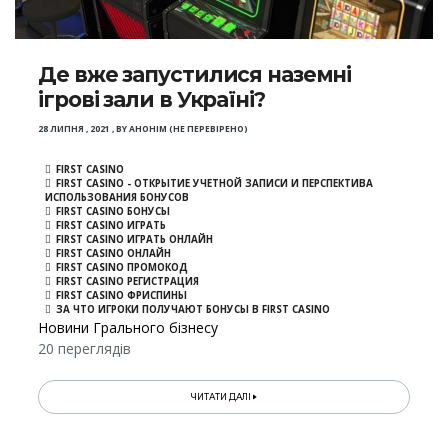
Де вже запустилися наземні
ігрові зали в Україні?
28 ЛИПНЯ , 2021
,
BY
АНОНІМ (НЕ ПЕРЕВІРЕНО)
FIRST CASINO
FIRST CASINO - ОТКРЫТИЕ УЧЕТНОЙ ЗАПИСИ И ПЕРСПЕКТИВА
ИСПОЛЬЗОВАНИЯ БОНУСОВ
FIRST CASINO БОНУСЫ
FIRST CASINO ИГРАТЬ
FIRST CASINO ИГРАТЬ ОНЛАЙН
FIRST CASINO ОНЛАЙН
FIRST CASINO ПРОМОКОД
FIRST CASINO РЕГИСТРАЦИЯ
FIRST CASINO ФРИСПИНЫ
ЗА ЧТО ИГРОКИ ПОЛУЧАЮТ БОНУСЫ В FIRST CASINO
Новини Грального бізнесу
20 переглядів
ЧИТАТИ ДАЛІ