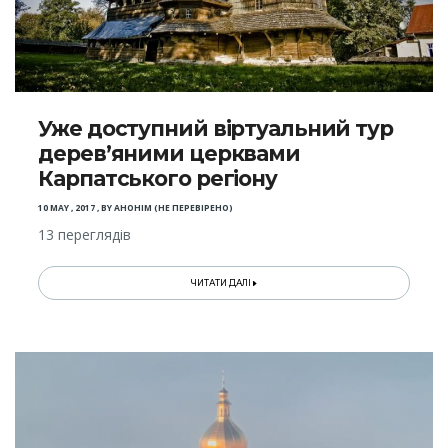
Уже доступний віртуальний тур
дерев’яними церквами
Карпатського регіону
10 MAY , 2017
,
BY
АНОНІМ (НЕ ПЕРЕВІРЕНО)
13 переглядів
ЧИТАТИ ДАЛІ