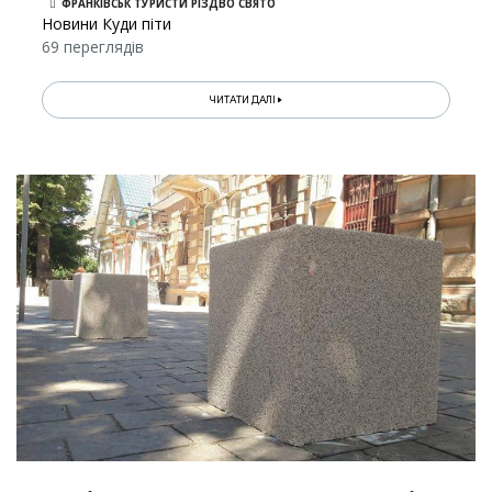
ФРАНКІВСЬК ТУРИСТИ РІЗДВО СВЯТО
Новини Куди піти
69 переглядів
ЧИТАТИ ДАЛІ