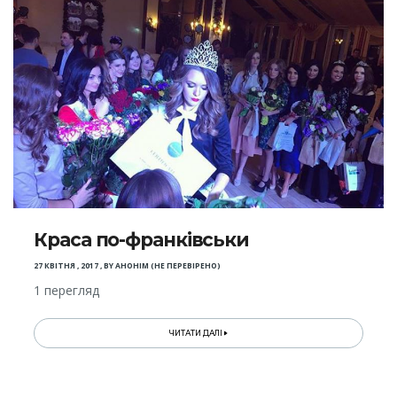
Краса по-франківськи
27 КВІТНЯ , 2017
,
BY
АНОНІМ (НЕ ПЕРЕВІРЕНО)
1 перегляд
ЧИТАТИ ДАЛІ