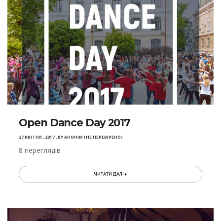
Open Dance Day 2017
27 КВІТНЯ , 2017
,
BY
АНОНІМ (НЕ ПЕРЕВІРЕНО)
8 переглядів
ЧИТАТИ ДАЛІ