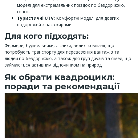
моделі для екстремальних поїздок по бездоріжжю,
гонок.
Туристичні UTV:
Комфортні моделі для довгих
подорожей з пасажирами.
Для кого підходять:
Фермери, будівельники, лісники, великі компанії, що
потребують транспорту для перевезення вантажів та
людей по бездоріжжю, а також для груп друзів та сімей, що
займаються активним відпочинком на природі.
Як обрати квадроцикл:
поради та рекомендації