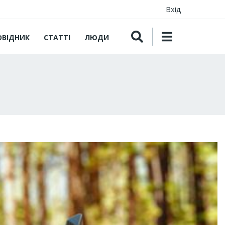
Вхід
ОВІДНИК
СТАТТІ
ЛЮДИ