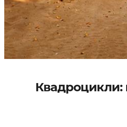
Квадроцикли: 