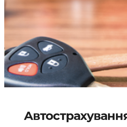
Автострахування