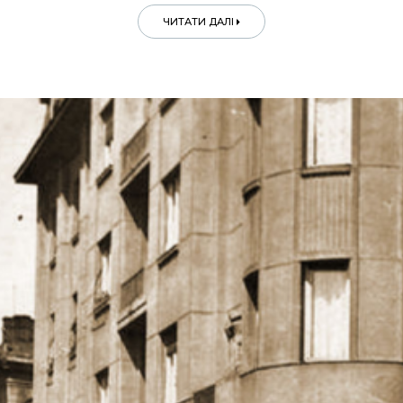
ЧИТАТИ ДАЛІ