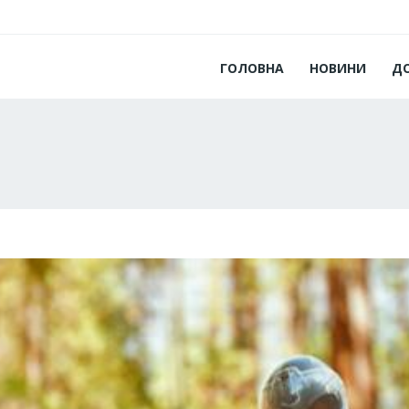
ГОЛОВНА
НОВИНИ
Д