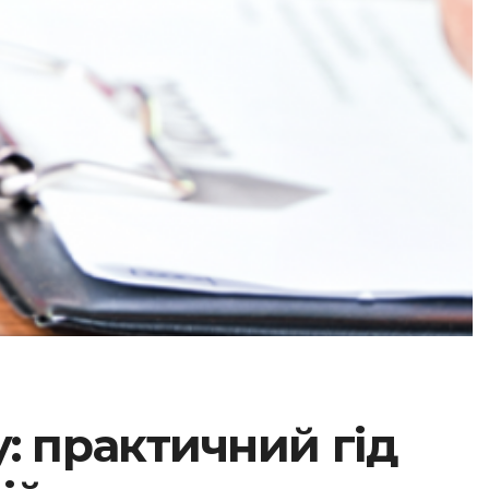
: практичний гід