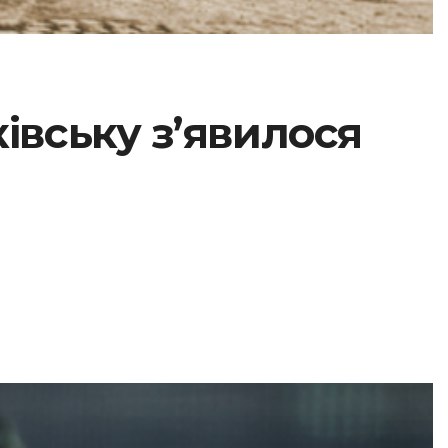
ківську з’явилося