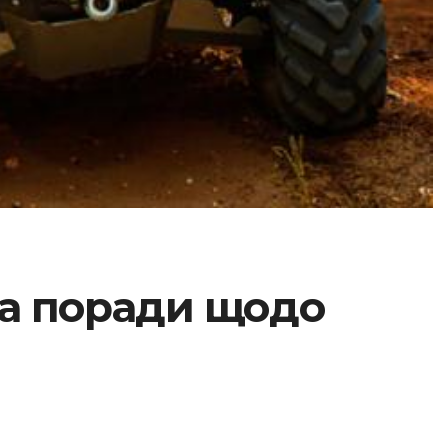
та поради щодо