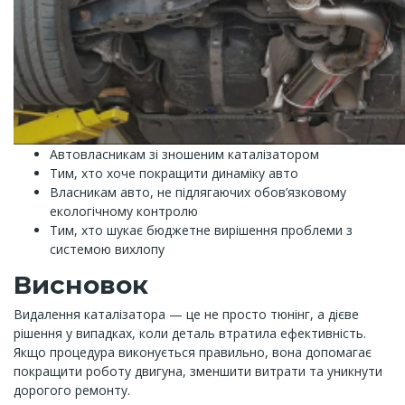
Автовласникам зі зношеним каталізатором
Тим, хто хоче покращити динаміку авто
Власникам авто, не підлягаючих обов’язковому
екологічному контролю
Тим, хто шукає бюджетне вирішення проблеми з
системою вихлопу
Висновок
Видалення каталізатора — це не просто тюнінг, а дієве
рішення у випадках, коли деталь втратила ефективність.
Якщо процедура виконується правильно, вона допомагає
покращити роботу двигуна, зменшити витрати та уникнути
дорогого ремонту.