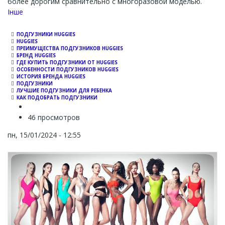
более дорогим сравнительно с многоразовой моделью.
Channel
Інше
ПОДГУЗНИКИ HUGGIES
HUGGIES
ПРЕИМУЩЕСТВА ПОДГУЗНИКОВ HUGGIES
БРЕНД HUGGIES
ГДЕ КУПИТЬ ПОДГУЗНИКИ ОТ HUGGIES
ОСОБЕННОСТИ ПОДГУЗНИКОВ HUGGIES
ИСТОРИЯ БРЕНДА HUGGIES
ПОДГУЗНИКИ
ЛУЧШИЕ ПОДГУЗНИКИ ДЛЯ РЕБЕНКА
КАК ПОДОБРАТЬ ПОДГУЗНИКИ
46 просмотров
пн, 15/01/2024 - 12:55