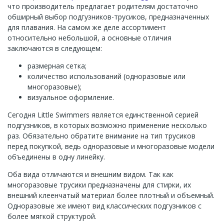
что производитель предлагает родителям достаточно
обширный выбор подгузников-трусиков, предназначенных
для плавания. На самом же деле ассортимент
относительно небольшой, а основные отличия
заключаются в следующем:
размерная сетка;
количество использований (одноразовые или
многоразовые);
визуальное оформление.
Сегодня Little Swimmers является единственной серией
подгузников, в которых возможно применение несколько
раз. Обязательно обратите внимание на тип трусиков
перед покупкой, ведь одноразовые и многоразовые модели
объединены в одну линейку.
Оба вида отличаются и внешним видом. Так как
многоразовые трусики предназначены для стирки, их
внешний клеенчатый материал более плотный и объемный.
Одноразовые же имеют вид классических подгузников с
более мягкой структурой.