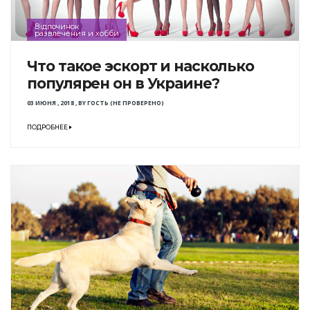
Відпочинок
развлечения и хобби
Что такое эскорт и насколько
популярен он в Украине?
03 ИЮНЯ , 2018
,
BY
ГОСТЬ (НЕ ПРОВЕРЕНО)
ПОДРОБНЕЕ