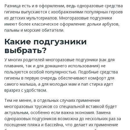
Разница есть и в оформлении, ведь одноразовые средства
гигиены выпускаются с изображениями популярных героев
из детских мультсериалов. Многоразовые подгузники
имеют более классическое оформление: дольки арбузов,
пальмы и морские обитатели.
Какие подгузники
выбрать?
У многих родителей многоразовые подгузники (как для
плавания, так и для домашнего использования) не
пользуются особой популярностью. Подобные средства
гигиены в первую очередь обеспечивают комфорт для
самого малыша, а для молодых мам и пап стирка идет
вразрез с удобством.
Тем не менее, в отдельных случаях применение
многоразовых трусиков со специальной вставкой будет
актуальным, особенно если важна экономия. Замена
одноразовых подгузников возможна до нескольких раз за
посещение пляжа и бассейна, что делает их применение