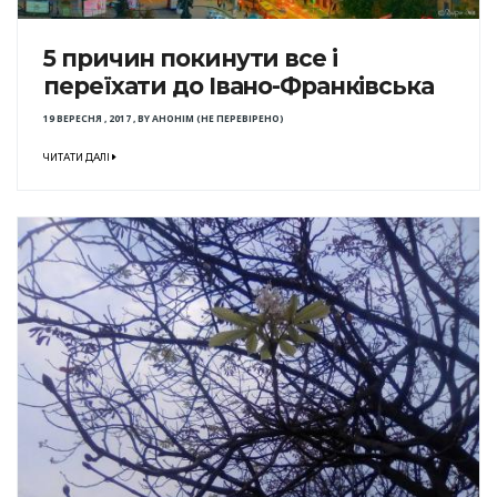
5 причин покинути все і
переїхати до Івано-Франківська
19 ВЕРЕСНЯ , 2017
,
BY
АНОНІМ (НЕ ПЕРЕВІРЕНО)
ЧИТАТИ ДАЛІ