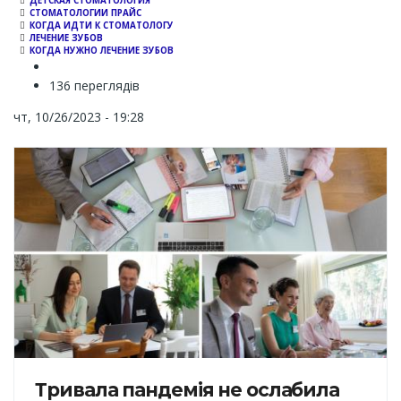
ДЕТСКАЯ СТОМАТОЛОГИЯ
СТОМАТОЛОГИИ ПРАЙС
КОГДА ИДТИ К СТОМАТОЛОГУ
ЛЕЧЕНИЕ ЗУБОВ
КОГДА НУЖНО ЛЕЧЕНИЕ ЗУБОВ
136 переглядів
чт, 10/26/2023 - 19:28
Тривала пандемія не ослабила