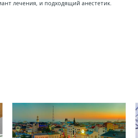
ант лечения, и подходящий анестетик.