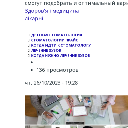
смогут подобрать и оптимальный вари
Здоров'я і медицина
лікарні
ДЕТСКАЯ СТОМАТОЛОГИЯ
СТОМАТОЛОГИИ ПРАЙС
КОГДА ИДТИ К СТОМАТОЛОГУ
ЛЕЧЕНИЕ ЗУБОВ
КОГДА НУЖНО ЛЕЧЕНИЕ ЗУБОВ
136 просмотров
чт, 26/10/2023 - 19:28