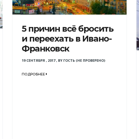
5 причин всё бросить
и переехать в Ивано-
Франковск
19 СЕНТЯБРЯ , 2017
,
BY
ГОСТЬ (НЕ ПРОВЕРЕНО)
ПОДРОБНЕЕ