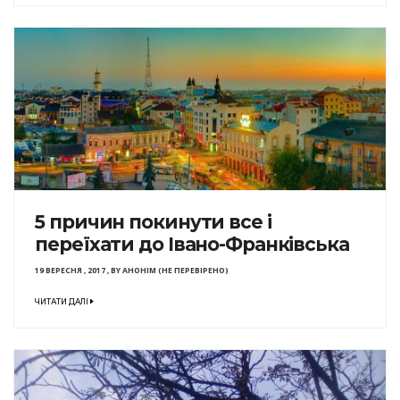
5 причин покинути все і
переїхати до Івано-Франківська
19 ВЕРЕСНЯ , 2017
,
BY
АНОНІМ (НЕ ПЕРЕВІРЕНО)
ЧИТАТИ ДАЛІ