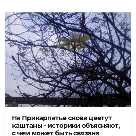
На Прикарпатье снова цветут
каштаны - историки объясняют,
с чем может быть связана