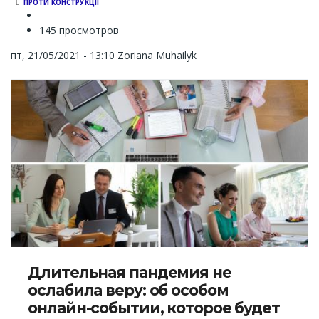
ПРОТИ КОНСТРУКЦІЇ
145 просмотров
пт, 21/05/2021 - 13:10
Zoriana Muhailyk
Длительная пандемия не
ослабила веру: об особом
онлайн-событии, которое будет