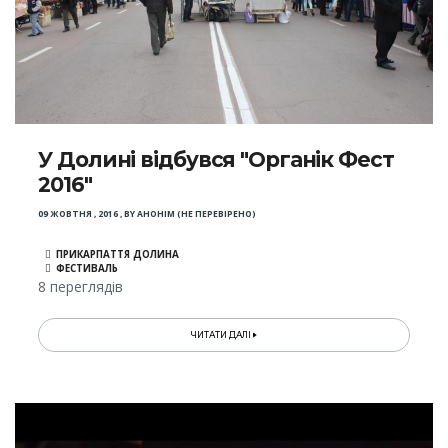
У Долині відбувся "Органік Фест
2016"
09 ЖОВТНЯ , 2016
,
BY
АНОНІМ (НЕ ПЕРЕВІРЕНО)
ПРИКАРПАТТЯ ДОЛИНА
ФЕСТИВАЛЬ
8 переглядів
ЧИТАТИ ДАЛІ