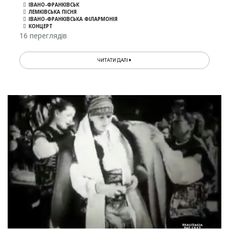
ІВАНО-ФРАНКІВСЬК
ЛЕМКІВСЬКА ПІСНЯ
ІВАНО-ФРАНКІВСЬКА ФІЛАРМОНІЯ
КОНЦЕРТ
16 переглядів
ЧИТАТИ ДАЛІ