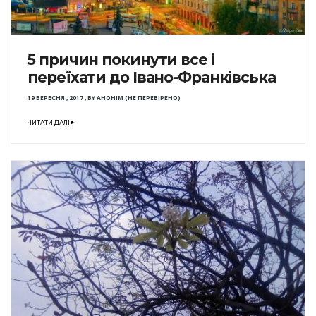
5 причин покинути все і
переїхати до Івано-Франківська
19 ВЕРЕСНЯ , 2017
,
BY
АНОНІМ (НЕ ПЕРЕВІРЕНО)
ЧИТАТИ ДАЛІ