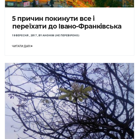
5 причин покинути все і
переїхати до Івано-Франківська
19 ВЕРЕСНЯ , 2017
,
BY
АНОНІМ (НЕ ПЕРЕВІРЕНО)
ЧИТАТИ ДАЛІ