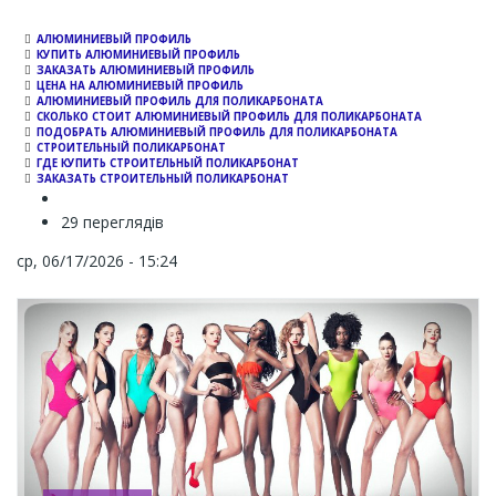
АЛЮМИНИЕВЫЙ ПРОФИЛЬ
КУПИТЬ АЛЮМИНИЕВЫЙ ПРОФИЛЬ
ЗАКАЗАТЬ АЛЮМИНИЕВЫЙ ПРОФИЛЬ
ЦЕНА НА АЛЮМИНИЕВЫЙ ПРОФИЛЬ
АЛЮМИНИЕВЫЙ ПРОФИЛЬ ДЛЯ ПОЛИКАРБОНАТА
СКОЛЬКО СТОИТ АЛЮМИНИЕВЫЙ ПРОФИЛЬ ДЛЯ ПОЛИКАРБОНАТА
ПОДОБРАТЬ АЛЮМИНИЕВЫЙ ПРОФИЛЬ ДЛЯ ПОЛИКАРБОНАТА
СТРОИТЕЛЬНЫЙ ПОЛИКАРБОНАТ
ГДЕ КУПИТЬ СТРОИТЕЛЬНЫЙ ПОЛИКАРБОНАТ
ЗАКАЗАТЬ СТРОИТЕЛЬНЫЙ ПОЛИКАРБОНАТ
29 переглядів
ср, 06/17/2026 - 15:24