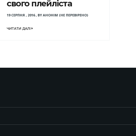
свого плейліста
19 СЕРПНЯ , 2016
,
BY
АНОНІМ (НЕ ПЕРЕВІРЕНО)
ЧИТАТИ ДАЛІ