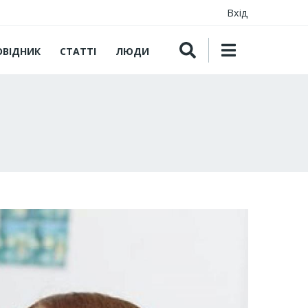
Вхід
ОВІДНИК
СТАТТІ
ЛЮДИ