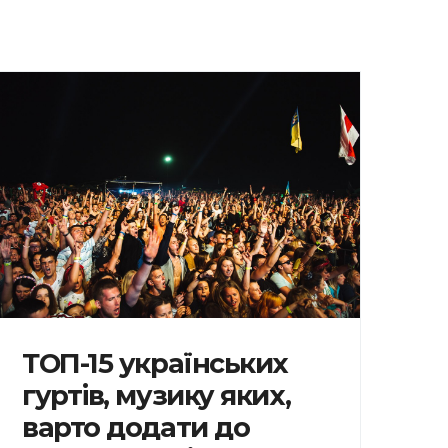
ТОП-15 українських
гуртів, музику яких,
варто додати до