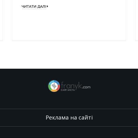
ЧИТАТИ ДАЛІ
Реклама на сайті