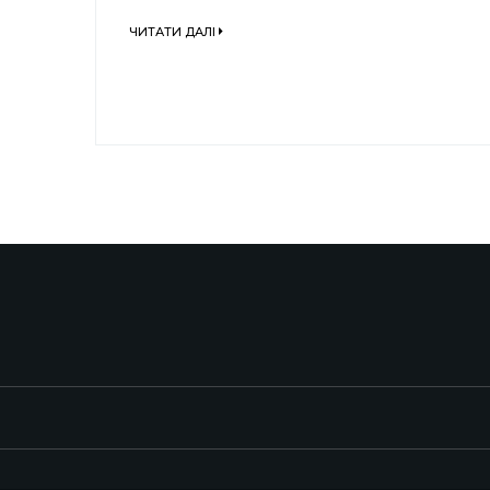
ЧИТАТИ ДАЛІ