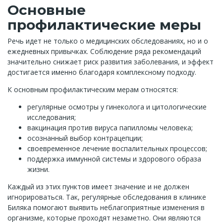
Основные
профилактические меры
Речь идет не только о медицинских обследованиях, но и о
ежедневных привычках. Соблюдение ряда рекомендаций
значительно снижает риск развития заболевания, и эффект
достигается именно благодаря комплексному подходу.
К основным профилактическим мерам относятся:
регулярные осмотры у гинеколога и цитологические
исследования;
вакцинация против вируса папилломы человека;
осознанный выбор контрацепции;
своевременное лечение воспалительных процессов;
поддержка иммунной системы и здорового образа
жизни.
Каждый из этих пунктов имеет значение и не должен
игнорироваться. Так, регулярные обследования в клинике
Биляка помогают выявить неблагоприятные изменения в
организме, которые проходят незаметно. Они являются