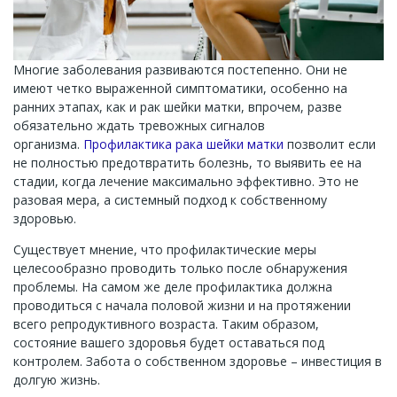
Многие заболевания развиваются постепенно. Они не
имеют четко выраженной симптоматики, особенно на
ранних этапах, как и рак шейки матки, впрочем, разве
обязательно ждать тревожных сигналов
организма.
Профилактика рака шейки матки
позволит если
не полностью предотвратить болезнь, то выявить ее на
стадии, когда лечение максимально эффективно. Это не
разовая мера, а системный подход к собственному
здоровью.
Существует мнение, что профилактические меры
целесообразно проводить только после обнаружения
проблемы. На самом же деле профилактика должна
проводиться с начала половой жизни и на протяжении
всего репродуктивного возраста. Таким образом,
состояние вашего здоровья будет оставаться под
контролем. Забота о собственном здоровье – инвестиция в
долгую жизнь.