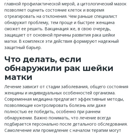
главной профилактической мерой, а цитологический мазок
позволяет оценить состояние клеток и вовремя
отреагировать на отклонения. Чем раньше специалист
обнаружит проблему, тем проще и быстрее женщина
сможет ее решить. Вакцинация же, в свою очередь,
защищает от основной причины развития рака шейки
матки. В комплексе эти действия формируют надежный
защитный барьер.
Что делать, если
обнаружили рак шейки
матки
Лечение зависит от стадии заболевания, общего состояния
женщины и индивидуальных особенностей организма.
Современная медицина предлагает эффективные методы,
позволяющие контролировать болезнь или даже
полностью ее победить, особенно при раннем
обнаружении. Важно понимать, что лечение всегда
подбирается персонально после детального обследования.
Самолечение или промедление с началом терапии могут