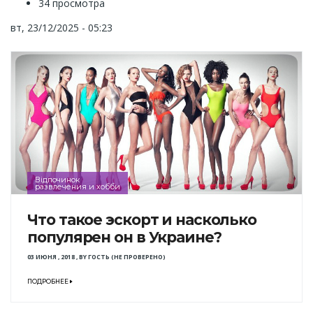
34 просмотра
вт, 23/12/2025 - 05:23
Відпочинок
развлечения и хобби
Что такое эскорт и насколько
популярен он в Украине?
03 ИЮНЯ , 2018
,
BY
ГОСТЬ (НЕ ПРОВЕРЕНО)
ПОДРОБНЕЕ