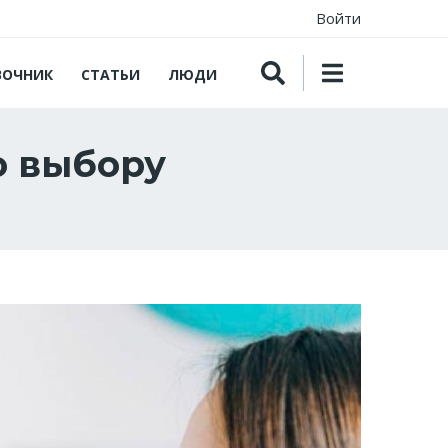
Войти
ВОЧНИК
СТАТЬИ
ЛЮДИ
о выбору